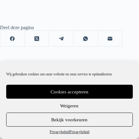
Deel deze pagina
Wij gebruiken cookies om onze website en onze service te optimaliseren.
Cookies accepteren
Weigeren
1
Bekijk voorkeuren
Hulp nodig?
Privacybeleid
Privacybeleid