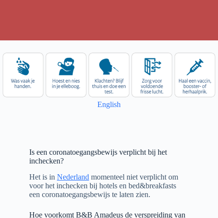
English
Is een coronatoegangsbewijs verplicht bij het
inchecken?
Het is in
Nederland
momenteel niet verplicht om
voor het inchecken bij hotels en bed&breakfasts
een coronatoegangsbewijs te laten zien.
Hoe voorkomt B&B Amadeus de verspreiding van