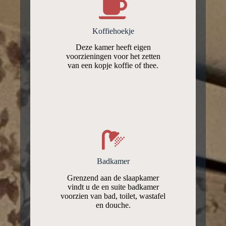
Koffiehoekje
Deze kamer heeft eigen
voorzieningen voor het zetten
van een kopje koffie of thee.
Badkamer
Grenzend aan de slaapkamer
vindt u de en suite badkamer
voorzien van bad, toilet, wastafel
en douche.