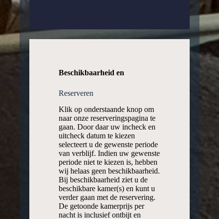
Beschikbaarheid en
Reserveren
Klik op onderstaande knop om
naar onze reserveringspagina te
gaan. Door daar uw incheck en
uitcheck datum te kiezen
selecteert u de gewenste periode
van verblijf. Indien uw gewenste
periode niet te kiezen is, hebben
wij helaas geen beschikbaarheid.
Bij beschikbaarheid ziet u de
beschikbare kamer(s) en kunt u
verder gaan met de reservering.
De getoonde kamerprijs per
nacht is inclusief ontbijt en