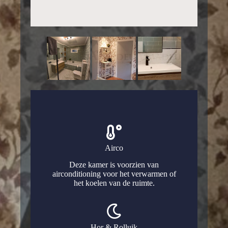
Airco
Deze kamer is voorzien van
airconditioning voor het verwarmen of
het koelen van de ruimte.
Hor & Rolluik