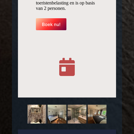
toeristenbelasting en is op basis
van 2 personen.
Boek nu!