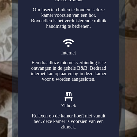
Om insecten buiten te houden is deze
kamer voorzien van een hor.
Bovendien is het verduisterende rolluik
handmatig te bedienen.
Internet
Een draadloze internet-verbinding is te
ontvangen in de gehele B&B. Bedraad
internet kan op aanvraag in deze kamer
voor u worden aangesloten.
Zithoek
Relaxen op de kamer hoeft niet vanuit
bed, deze kamer is voorzien van een
zithoek.