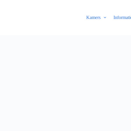
Kamers
Informati