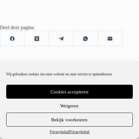
Deel deze pagina
Wij gebruiken cookies om onze website en onze service te optimaliseren.
Cookies accepteren
Weigeren
1
Bekijk voorkeuren
Hulp nodig?
Privacybeleid
Privacybeleid