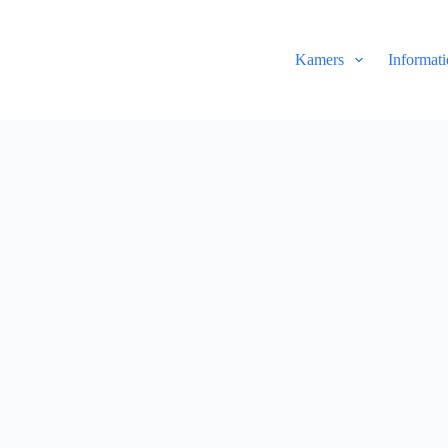
Kamers
Informati