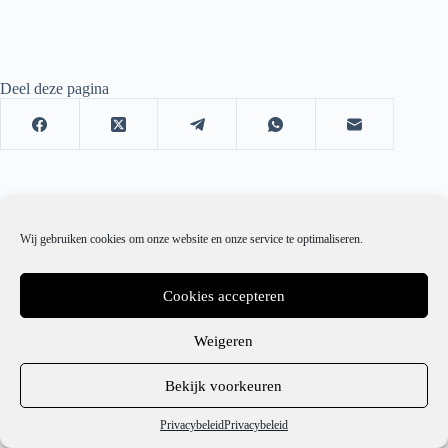
Deel deze pagina
Wij gebruiken cookies om onze website en onze service te optimaliseren.
Cookies accepteren
Weigeren
1
Bekijk voorkeuren
Hulp nodig?
Privacybeleid
Privacybeleid