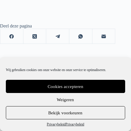
Deel deze pagina
Wij gebruiken cookies om onze website en onze service te optimaliseren.
Cookies accepteren
Weigeren
1
Bekijk voorkeuren
Hulp nodig?
Privacybeleid
Privacybeleid