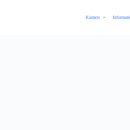
Kamers
Informati