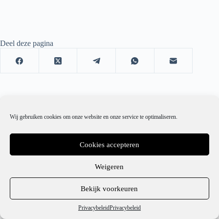
Deel deze pagina
Wij gebruiken cookies om onze website en onze service te optimaliseren.
Cookies accepteren
Weigeren
1
Bekijk voorkeuren
Hulp nodig?
Privacybeleid
Privacybeleid