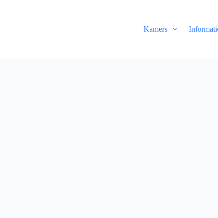
Kamers
Informati