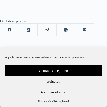
Deel deze pagina
Wij gebruiken cookies om onze website en onze service te optimaliseren.
Cookies accepteren
Weigeren
1
Bekijk voorkeuren
Hulp nodig?
Privacybeleid
Privacybeleid