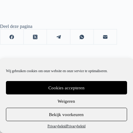
Deel deze pagina
Wij gebruiken cookies om onze website en onze service te optimaliseren.
Cookies accepteren
Weigeren
1
Bekijk voorkeuren
Hulp nodig?
Privacybeleid
Privacybeleid