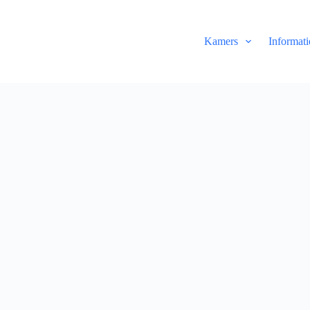
Kamers
Informati