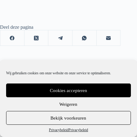
Deel deze pagina
Wij gebruiken cookies om onze website en onze service te optimaliseren.
Cookies accepteren
Weigeren
1
Bekijk voorkeuren
Hulp nodig?
Privacybeleid
Privacybeleid