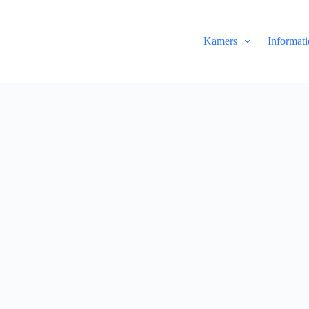
Kamers
Informati