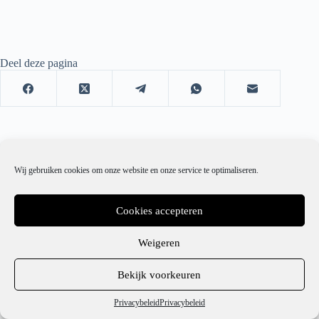
Deel deze pagina
Wij gebruiken cookies om onze website en onze service te optimaliseren.
Cookies accepteren
Weigeren
1
Bekijk voorkeuren
Hulp nodig?
Privacybeleid
Privacybeleid