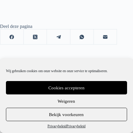
Deel deze pagina
Wij gebruiken cookies om onze website en onze service te optimaliseren.
Cookies accepteren
Weigeren
1
Bekijk voorkeuren
Hulp nodig?
Privacybeleid
Privacybeleid