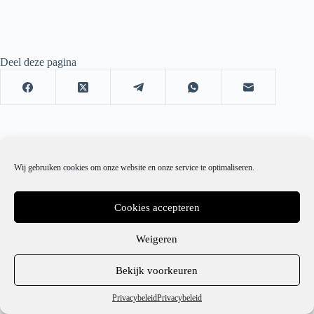
Deel deze pagina
Wij gebruiken cookies om onze website en onze service te optimaliseren.
Cookies accepteren
Weigeren
1
Bekijk voorkeuren
Hulp nodig?
Privacybeleid
Privacybeleid