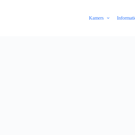
Kamers
Informati