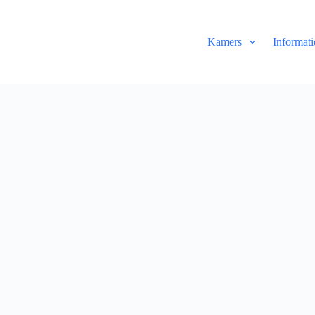
Kamers
Informati