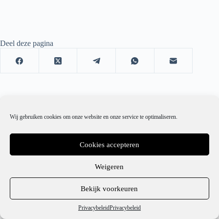
Deel deze pagina
Wij gebruiken cookies om onze website en onze service te optimaliseren.
Cookies accepteren
Weigeren
1
Bekijk voorkeuren
Hulp nodig?
Privacybeleid
Privacybeleid