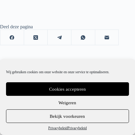
Deel deze pagina
Wij gebruiken cookies om onze website en onze service te optimaliseren.
Cookies accepteren
Weigeren
1
Bekijk voorkeuren
Hulp nodig?
Privacybeleid
Privacybeleid