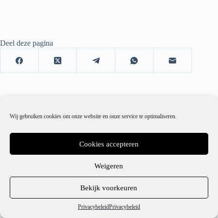
Deel deze pagina
Wij gebruiken cookies om onze website en onze service te optimaliseren.
Cookies accepteren
Weigeren
1
Bekijk voorkeuren
Hulp nodig?
Privacybeleid
Privacybeleid