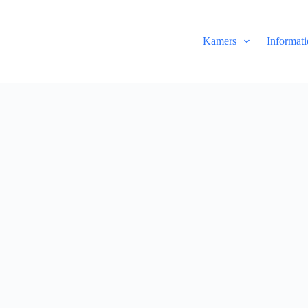
Kamers
Informati