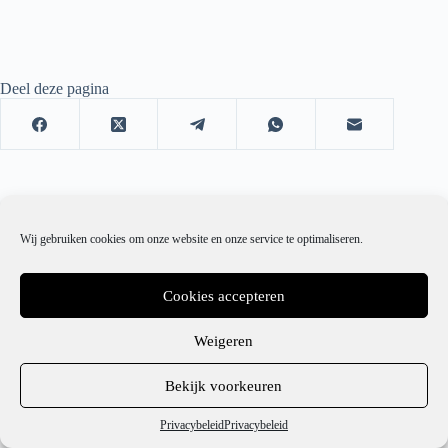
Deel deze pagina
Wij gebruiken cookies om onze website en onze service te optimaliseren.
Cookies accepteren
Weigeren
1
Bekijk voorkeuren
Hulp nodig?
Privacybeleid
Privacybeleid