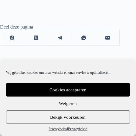
Deel deze pagina
Wij gebruiken cookies om onze website en onze service te optimaliseren.
Cookies accepteren
Weigeren
1
Bekijk voorkeuren
Hulp nodig?
Privacybeleid
Privacybeleid