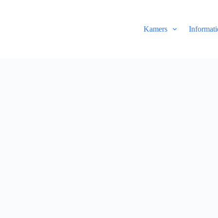
Kamers
Informati