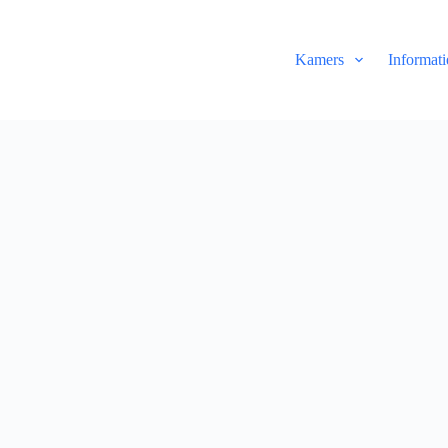
Kamers
Informati