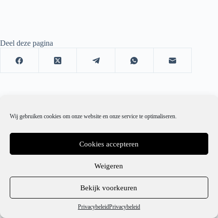
Deel deze pagina
Wij gebruiken cookies om onze website en onze service te optimaliseren.
Cookies accepteren
Weigeren
1
Bekijk voorkeuren
Hulp nodig?
Privacybeleid
Privacybeleid